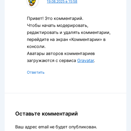
19.08.2025 в 15:58
Привет! Это комментарий.
Чтобы начать модерировать,
редактировать и удалять комментарии,
перейдите на экран «Комментарии» в
консоли.
Аватары авторов комментариев
загружаются с сервиса
Gravatar
.
Ответить
Оставьте комментарий
Ваш адрес email не будет опубликован.